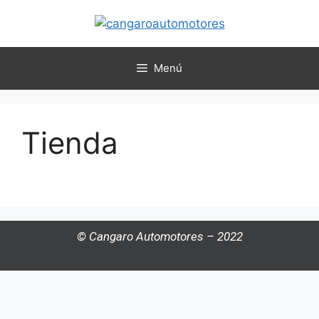
Menú
Tienda
© Cangaro Automotores – 2022